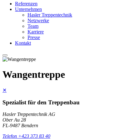
Referenzen
Unternehmen
Hasler Treppentechnik
Netzwerke
Team
Karriere
Presse
Kontakt
Wangentreppe
✕
Spezialist für den Treppenbau
Hasler Treppentechnik AG
Ober Au 28
FL-9487 Bendern
Telefon +423 373 83 40