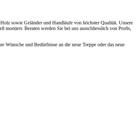
us Holz sowie Geländer und Handläufe von höchster Qualität. Unsere
 montiert. Beraten werden Sie bei uns ausschliesslich von Profis,
Ihre Wünsche und Bedürfnisse an die neue Treppe oder das neue