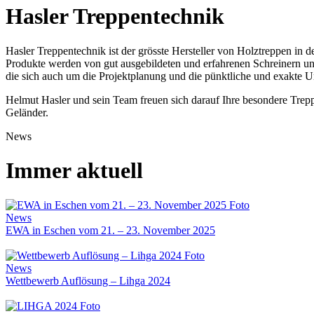
Hasler Treppentechnik
Hasler Treppentechnik ist der grösste Hersteller von Holztreppen in 
Produkte werden von gut ausgebildeten und erfahrenen Schreinern und
die sich auch um die Projektplanung und die pünktliche und exakte
Helmut Hasler und sein Team freuen sich darauf Ihre besondere Trepp
Geländer.
News
Immer aktuell
News
EWA in Eschen vom 21. – 23. November 2025
News
Wettbewerb Auflösung – Lihga 2024