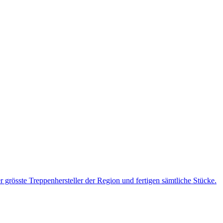
 grösste Treppenhersteller der Region und fertigen sämtliche Stücke.