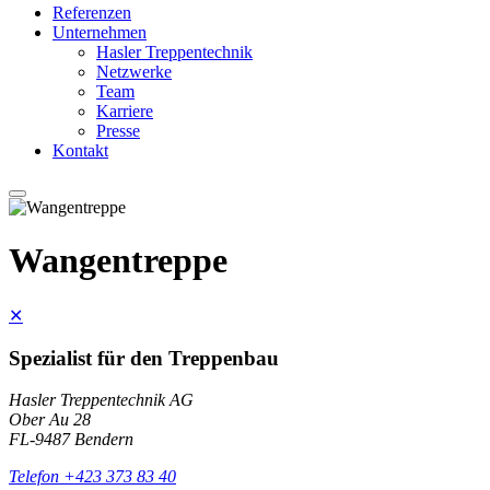
Referenzen
Unternehmen
Hasler Treppentechnik
Netzwerke
Team
Karriere
Presse
Kontakt
Wangentreppe
✕
Spezialist für den Treppenbau
Hasler Treppentechnik AG
Ober Au 28
FL-9487 Bendern
Telefon +423 373 83 40