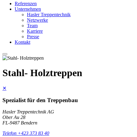
Referenzen
Unternehmen
Hasler Treppentechnik
Netzwerke
Team
Karriere
Presse
Kontakt
Stahl- Holztreppen
✕
Spezialist für den Treppenbau
Hasler Treppentechnik AG
Ober Au 28
FL-9487 Bendern
Telefon +423 373 83 40