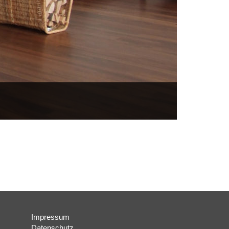
Impressum
Datenschutz