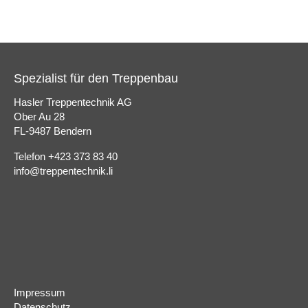
Spezialist für den Treppenbau
Hasler Treppentechnik AG
Ober Au 28
FL-9487 Bendern
Telefon +423 373 83 40
info@treppentechnik.li
Impressum
Datenschutz