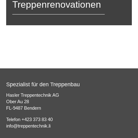
Treppenrenovationen
Spezialist für den Treppenbau
Hasler Treppentechnik AG
Ober Au 28
FL-9487 Bendern
Telefon +423 373 83 40
info@treppentechnik.li