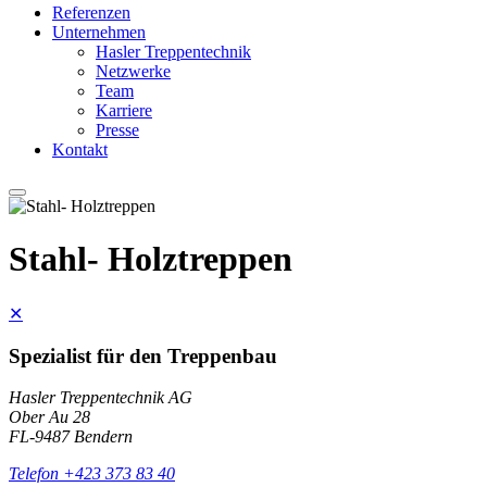
Referenzen
Unternehmen
Hasler Treppentechnik
Netzwerke
Team
Karriere
Presse
Kontakt
Stahl- Holztreppen
✕
Spezialist für den Treppenbau
Hasler Treppentechnik AG
Ober Au 28
FL-9487 Bendern
Telefon +423 373 83 40