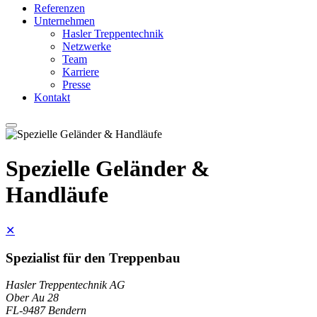
Referenzen
Unternehmen
Hasler Treppentechnik
Netzwerke
Team
Karriere
Presse
Kontakt
Spezielle Geländer &
Handläufe
✕
Spezialist für den Treppenbau
Hasler Treppentechnik AG
Ober Au 28
FL-9487 Bendern