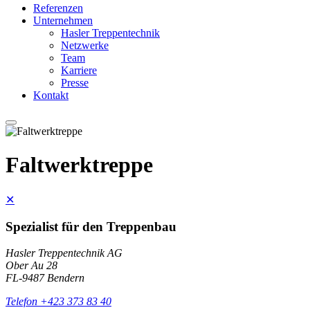
Referenzen
Unternehmen
Hasler Treppentechnik
Netzwerke
Team
Karriere
Presse
Kontakt
Faltwerktreppe
✕
Spezialist für den Treppenbau
Hasler Treppentechnik AG
Ober Au 28
FL-9487 Bendern
Telefon +423 373 83 40