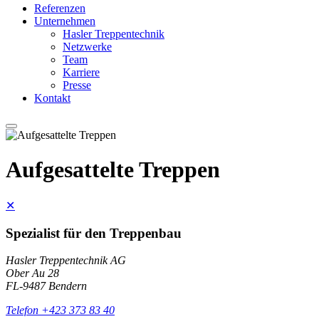
Referenzen
Unternehmen
Hasler Treppentechnik
Netzwerke
Team
Karriere
Presse
Kontakt
Aufgesattelte Treppen
✕
Spezialist für den Treppenbau
Hasler Treppentechnik AG
Ober Au 28
FL-9487 Bendern
Telefon +423 373 83 40